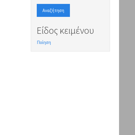
Αναζήτηση
Είδος κειμένου
Ποίηση