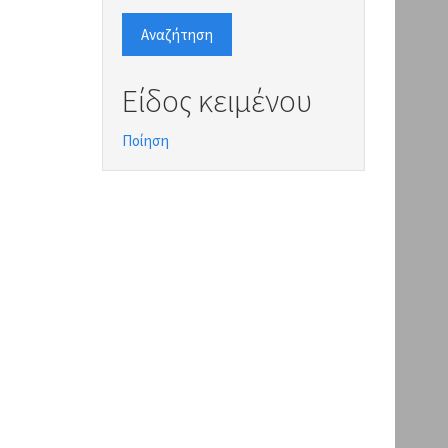
Αναζήτηση
Είδος κειμένου
Ποίηση