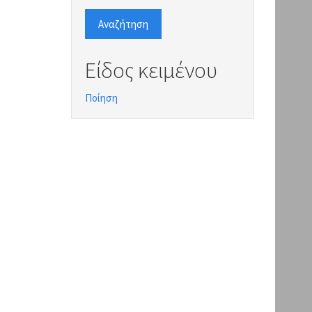
Αναζήτηση
Είδος κειμένου
Ποίηση