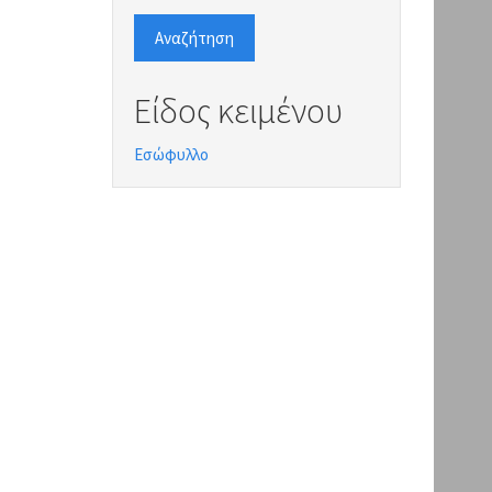
Αναζήτηση
Είδος κειμένου
Εσώφυλλο