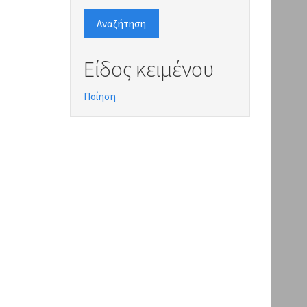
Αναζήτηση
Είδος κειμένου
Ποίηση