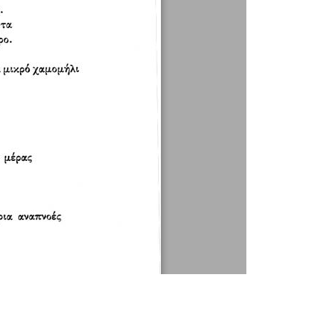
1 / 2