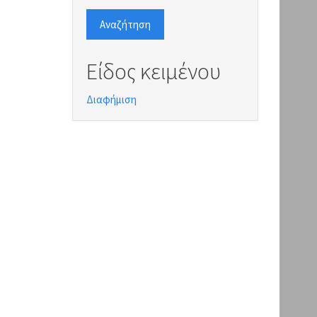
Αναζήτηση
Είδος κειμένου
Διαφήμιση