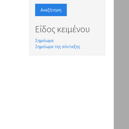
Αναζήτηση
Είδος κειμένου
Σημείωμα
Σημείωμα της σύνταξης