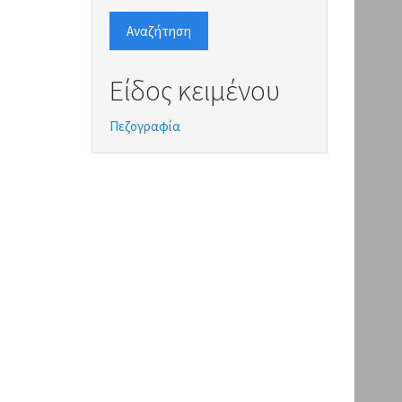
Αναζήτηση
Είδος κειμένου
Πεζογραφία