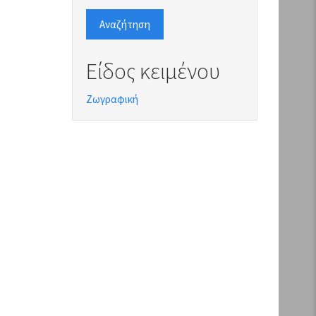
Αναζήτηση
Είδος κειμένου
Ζωγραφική