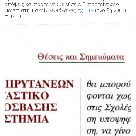
απόψεις και προτείνουμε λύσεις. Τι προτείνουν οι
Πανεπιστημιακοί»,
Φιλόλογος
,
τχ. 119
(Άνοιξη 2005),
σ. 14-16