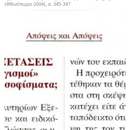
(Φθινόπωρο 2004), σ. 345-347