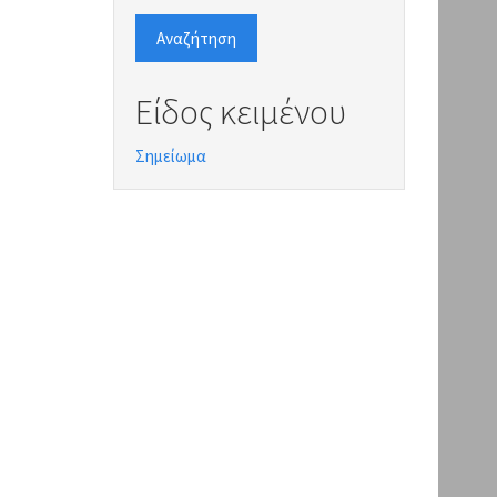
Αναζήτηση
Είδος κειμένου
Σημείωμα