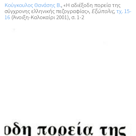
Κούγκουλος Θανάσης Β.
, «Η αδιέξοδη πορεία της
σύγχρονης ελληνικής πεζογραφίας»,
Εξώπολις
,
τχ. 15-
16
(Άνοιξη-Καλοκαίρι 2001), σ. 1-2