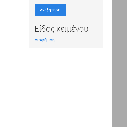
Αναζήτηση
Είδος κειμένου
Διαφήμιση