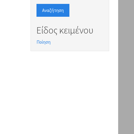
Αναζήτηση
Είδος κειμένου
Ποίηση