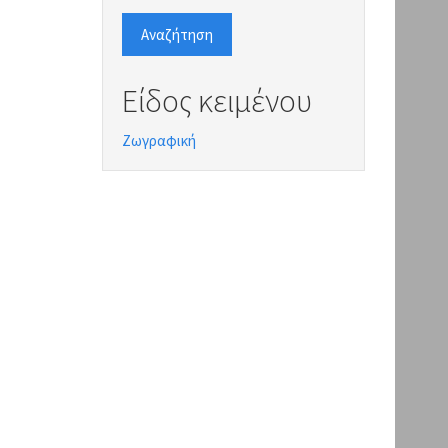
Αναζήτηση
Είδος κειμένου
Ζωγραφική