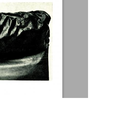
1 / 1