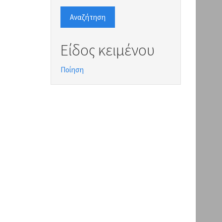
Αναζήτηση
Είδος κειμένου
Ποίηση