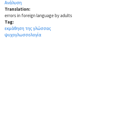
Ανάλυση
Translation:
errors in foreign language by adults
Tag:
εκμάθηση της γλώσσας
ψυχογλωσσολογία