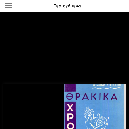
Περιεχόμενα