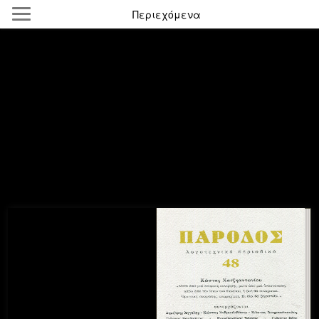
Περιεχόμενα