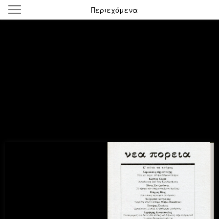
Περιεχόμενα