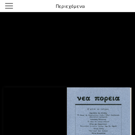
Περιεχόμενα