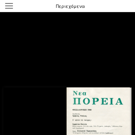
Περιεχόμενα