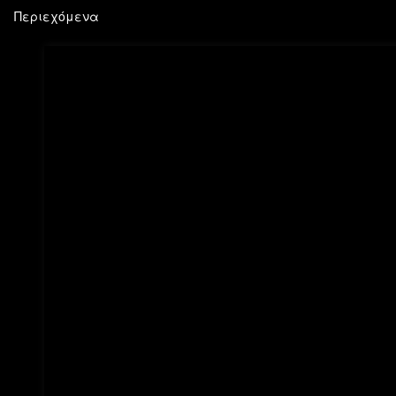
Περιεχόμενα