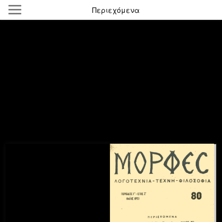
Περιεχόμενα