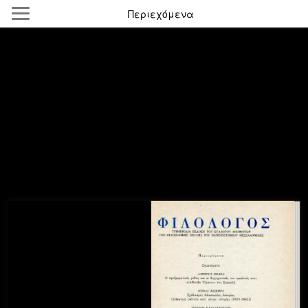
Περιεχόμενα