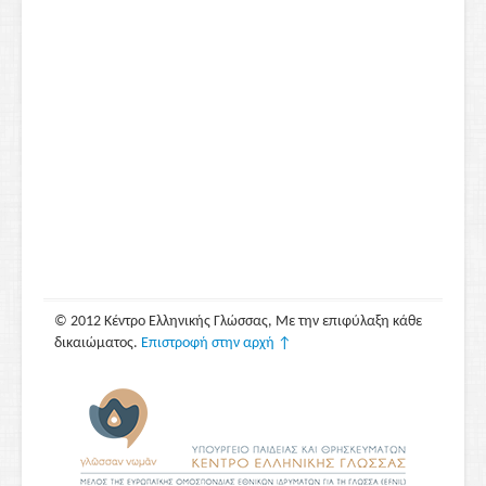
© 2012 Κέντρο Ελληνικής Γλώσσας, Με την επιφύλαξη κάθε
δικαιώματος.
Επιστροφή στην αρχή ↑