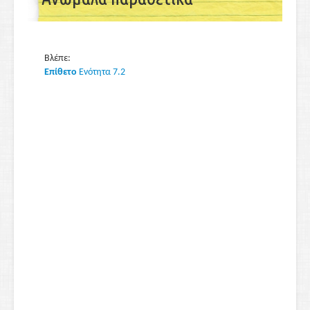
Βλέπε:
Επίθετο
Ενότητα 7.2