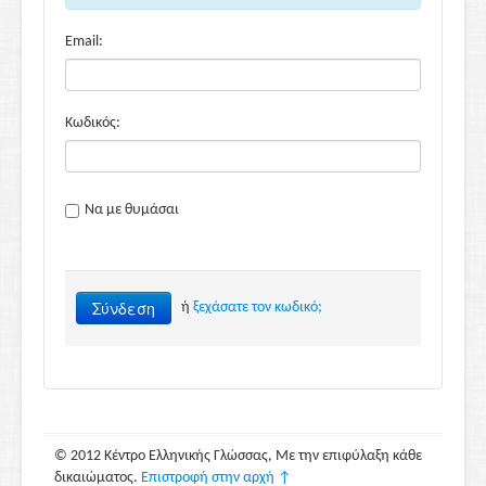
Email:
Κωδικός:
Να με θυμάσαι
Σύνδεση
ή
ξεχάσατε τον κωδικό;
© 2012 Κέντρο Ελληνικής Γλώσσας, Με την επιφύλαξη κάθε
δικαιώματος.
Επιστροφή στην αρχή ↑