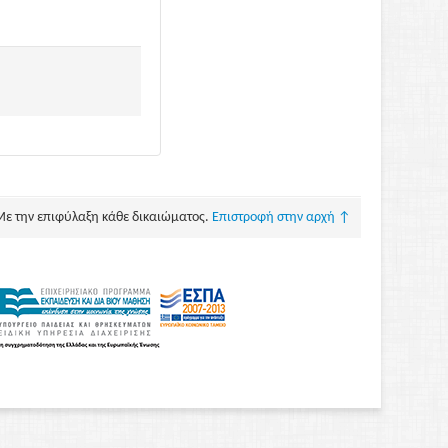
Με την επιφύλαξη κάθε δικαιώματος.
Επιστροφή στην αρχή ↑