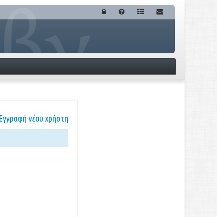
Εγγραφή νέου χρήστη