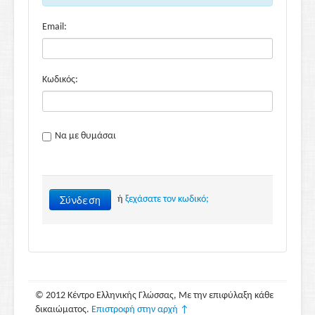
Email:
Κωδικός:
Να με θυμάσαι
Σύνδεση
ή
ξεχάσατε τον κωδικό;
© 2012 Κέντρο Ελληνικής Γλώσσας, Με την επιφύλαξη κάθε
δικαιώματος.
Επιστροφή στην αρχή ↑