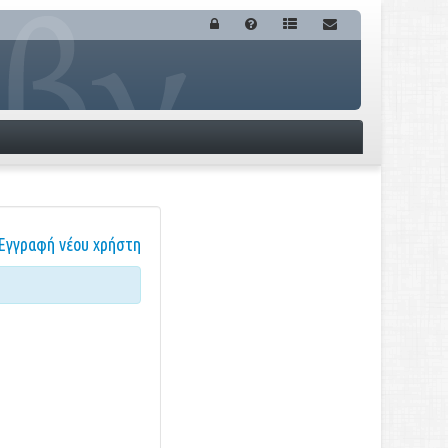
Εγγραφή νέου χρήστη