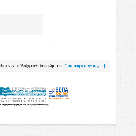
Με την επιφύλαξη κάθε δικαιώματος.
Επιστροφή στην αρχή ↑