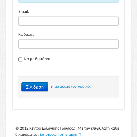
Email:
Κωδικός:
Να με θυμάσαι
Σύνδεση
ή
ξεχάσατε τον κωδικό;
© 2012 Κέντρο Ελληνικής Γλώσσας, Με την επιφύλαξη κάθε
δικαιώματος.
Επιστροφή στην αρχή ↑