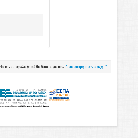
Με την επιφύλαξη κάθε δικαιώματος.
Επιστροφή στην αρχή ↑