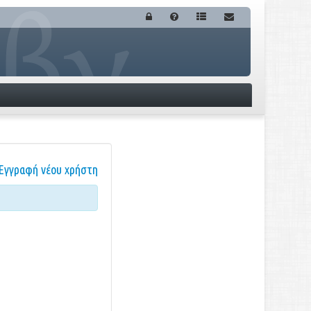
Εγγραφή νέου χρήστη