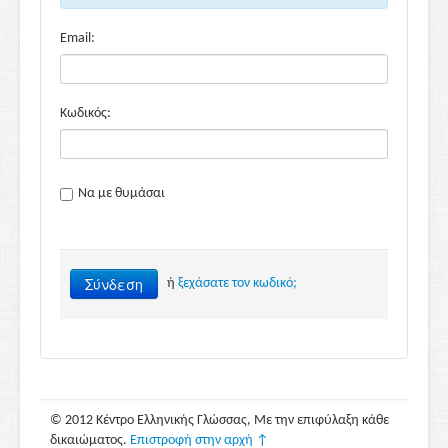
Email:
Κωδικός:
Να με θυμάσαι
Σύνδεση
ή
ξεχάσατε τον κωδικό;
© 2012 Κέντρο Ελληνικής Γλώσσας, Με την επιφύλαξη κάθε
δικαιώματος.
Επιστροφή στην αρχή ↑