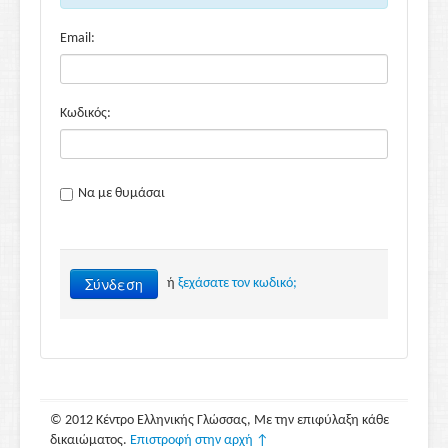
Email:
Κωδικός:
Να με θυμάσαι
Σύνδεση
ή
ξεχάσατε τον κωδικό;
© 2012 Κέντρο Ελληνικής Γλώσσας, Με την επιφύλαξη κάθε
δικαιώματος.
Επιστροφή στην αρχή ↑