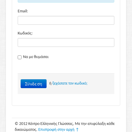
Email:
Κωδικός:
Να με θυμάσαι
Σύνδεση
ή
ξεχάσατε τον κωδικό;
© 2012 Κέντρο Ελληνικής Γλώσσας, Με την επιφύλαξη κάθε
δικαιώματος.
Επιστροφή στην αρχή ↑