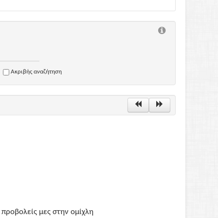
Ακριβής αναζήτηση
 προβολείς μες στην ομίχλη