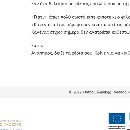
Σαν ένα δελτάριο σε φίλους που λείπουν με τη 
«Γιατί», όπως πολύ σωστά είπε κάποτε κι ο φίλ
«Κανένας στίχος σήμερα δεν κινητοποιεί τις μά
Κανένας στίχος σήμερα δεν ανατρέπει καθεστώ
Έστω.
Ανάπηρος, δείξε τα χέρια σου. Κρίνε για να κριθ
© 2012 Κέντρο Ελληνικής Γλώσσας, 