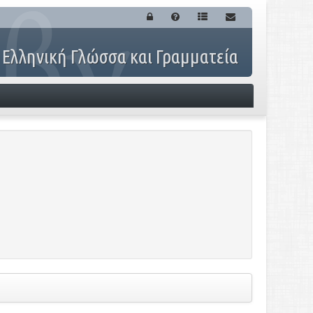
 Ελληνική Γλώσσα και Γραμματεία