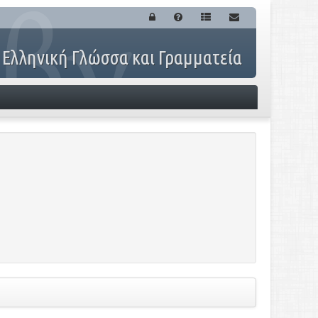
 Ελληνική Γλώσσα και Γραμματεία