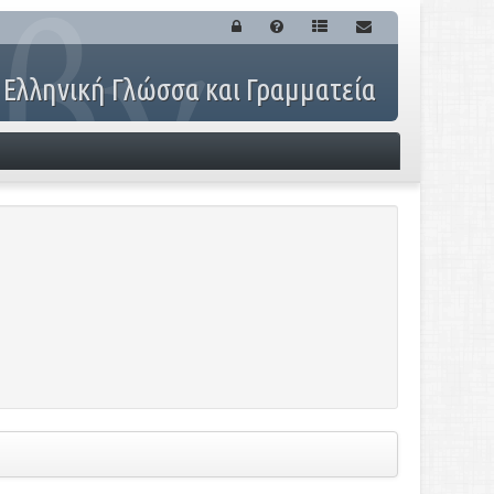
 Ελληνική Γλώσσα και Γραμματεία