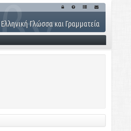
 Ελληνική Γλώσσα και Γραμματεία