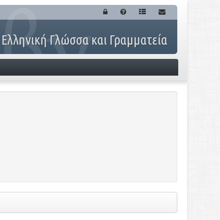
 Ελληνική Γλώσσα και Γραμματεία