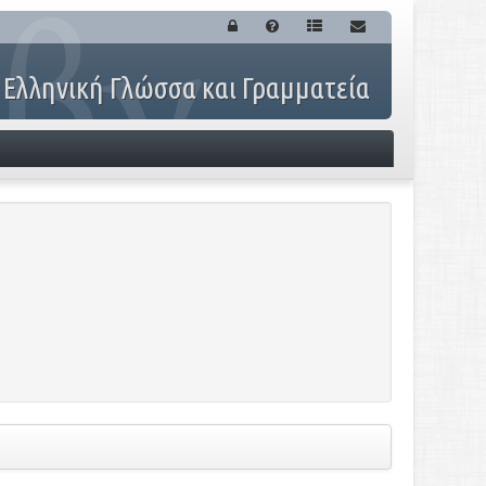
 Ελληνική Γλώσσα και Γραμματεία