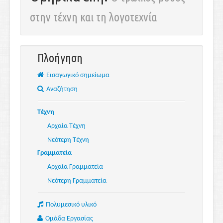
στην τέχνη και τη λογοτεχνία
Πλοήγηση
Εισαγωγικό σημείωμα
Αναζήτηση
Τέχνη
Αρχαία Τέχνη
Νεότερη Τέχνη
Γραμματεία
Αρχαία Γραμματεία
Νεότερη Γραμματεία
Πολυμεσικό υλικό
Ομάδα Εργασίας