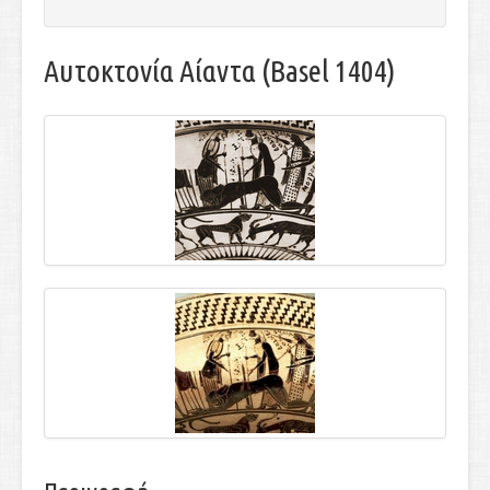
Αυτοκτονία Αίαντα (Basel 1404)