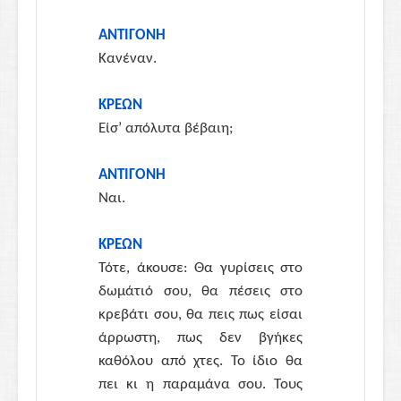
ΑΝΤΙΓΟΝΗ
Κανέναν.
ΚΡΕΩΝ
Είσ’ απόλυτα βέβαιη;
ΑΝΤΙΓΟΝΗ
Ναι.
ΚΡΕΩΝ
Τότε, άκουσε: Θα γυρίσεις στο
δωμάτιό σου, θα πέσεις στο
κρεβάτι σου, θα πεις πως είσαι
άρρωστη, πως δεν βγήκες
καθόλου από χτες. Το ίδιο θα
πει κι η παραμάνα σου. Τους