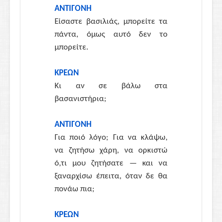
ΑΝΤΙΓΟΝΗ
Είσαστε βασιλιάς, μπορείτε τα
πάντα, όμως αυτό δεν το
μπορείτε.
ΚΡΕΩΝ
Κι αν σε βάλω στα
βασανιστήρια;
ΑΝΤΙΓΟΝΗ
Για ποιό λόγο; Για να κλάψω,
να ζητήσω χάρη, να ορκιστώ
ό,τι μου ζητήσατε — και να
ξαναρχίσω έπειτα, όταν δε θα
πονάω πια;
ΚΡΕΩΝ