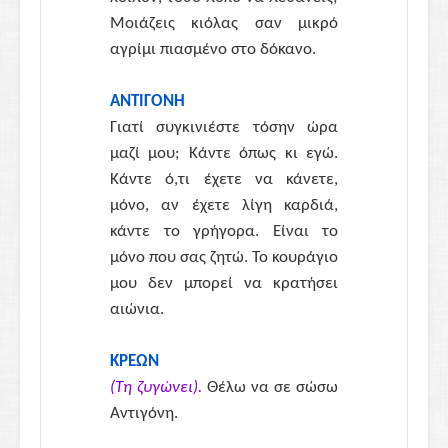
Μοιάζεις κιόλας σαν μικρό
αγρίμι πιασμένο στο δόκανο.
ΑΝΤΙΓΟΝΗ
Γιατί συγκινιέστε τόσην ώρα
μαζί μου; Κάντε όπως κι εγώ.
Κάντε ό,τι έχετε να κάνετε,
μόνο, αν έχετε λίγη καρδιά,
κάντε το γρήγορα. Είναι το
μόνο που σας ζητώ. Το κουράγιο
μου δεν μπορεί να κρατήσει
αιώνια.
ΚΡΕΩΝ
(Τη ζυγώνει).
Θέλω να σε σώσω
Αντιγόνη.