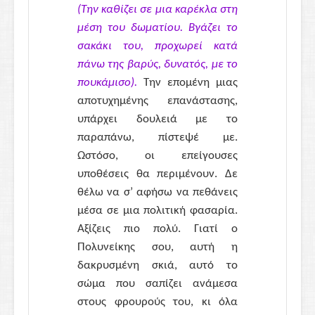
(Την καθίζει σε μια καρέκλα στη
μέση του δωματίου. Βγάζει το
σακάκι του, προχωρεί κατά
πάνω της βαρύς, δυνατός, με το
πουκάμισο).
Την επομένη μιας
αποτυχημένης επανάστασης,
υπάρχει δουλειά με το
παραπάνω, πίστεψέ με.
Ωστόσο, οι επείγουσες
υποθέσεις θα περιμένουν. Δε
θέλω να σ’ αφήσω να πεθάνεις
μέσα σε μια πολιτική φασαρία.
Αξίζεις πιο πολύ. Γιατί ο
Πολυνείκης σου, αυτή η
δακρυσμένη σκιά, αυτό το
σώμα που σαπίζει ανάμεσα
στους φρουρούς του, κι όλα