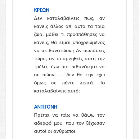
ΚΡΕΩΝ
Δεν καταλαβαίνεις πως, αν
κανείς άλλος απ’ αυτά τα τρία
ζώα, μάθει τί προσπάθησες να
κάνεις, θα είμαι υποχρεωμένος
να σε θανατώσω; Αν σωπάσεις
τώρα, αν απαρνηθείς αυτή την
τρέλα, έχω μια πιθανότητα να
σε σώσω — δεν θα την έχω
όμως σε πέντε λεπτά. Το
καταλαβαίνεις αυτό;
ΑΝΤΙΓΟΝΗ
Πρέπει να πάω να θάψω τον
αδερφό μου, που τον ξέχωσαν
αυτοί οι άνθρωποι.