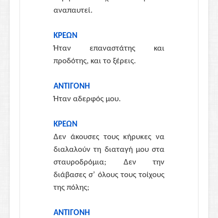
αναπαυτεί.
ΚΡΕΩΝ
Ήταν επαναστάτης και
προδότης, και το ξέρεις.
ΑΝΤΙΓΟΝΗ
Ήταν αδερφός μου.
ΚΡΕΩΝ
Δεν άκουσες τους κήρυκες να
διαλαλούν τη διαταγή μου στα
σταυροδρόμια; Δεν την
διάβασες σ’ όλους τους τοίχους
της πόλης;
ΑΝΤΙΓΟΝΗ