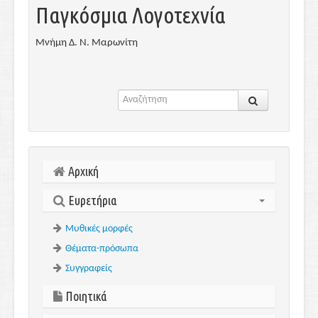
Παγκόσμια Λογοτεχνία
Μνήμη Δ. Ν. Μαρωνίτη
Αρχική
Ευρετήρια
Μυθικές μορφές
Θέματα-πρόσωπα
Συγγραφείς
Ποιητικά