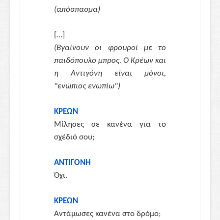
(απόσπασμα)
[…]
(Βγαίνουν οι φρουροί με το
παιδόπουλο μπρος. Ο Κρέων και
η Αντιγόνη είναι μόνοι,
"ενώπιος ενωπίω")
ΚΡΕΩΝ
Μίλησες σε κανένα για το
σχέδιό σου;
ΑΝΤΙΓΟΝΗ
Όχι.
ΚΡΕΩΝ
Αντάμωσες κανένα στο δρόμο;