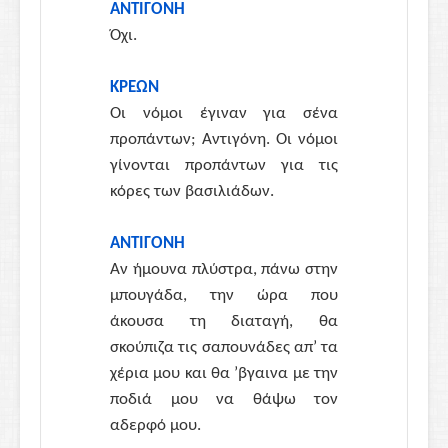
ΑΝΤΙΓΟΝΗ
Όχι.
ΚΡΕΩΝ
Οι νόμοι έγιναν για σένα
προπάντων; Αντιγόνη. Οι νόμοι
γίνονται προπάντων για τις
κόρες των βασιλιάδων.
ΑΝΤΙΓΟΝΗ
Αν ήμουνα πλύστρα, πάνω στην
μπουγάδα, την ώρα που
άκουσα τη διαταγή, θα
σκούπιζα τις σαπουνάδες απ’ τα
χέρια μου και θα ’βγαινα με την
ποδιά μου να θάψω τον
αδερφό μου.