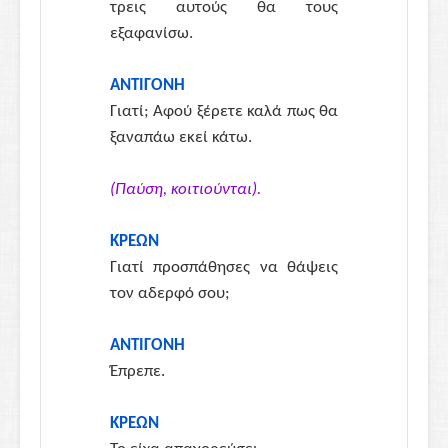
τρεις αυτούς θα τους
εξαφανίσω.
ΑΝΤΙΓΟΝΗ
Γιατί; Αφού ξέρετε καλά πως θα
ξαναπάω εκεί κάτω.
(Παύση, κοιτιούνται).
ΚΡΕΩΝ
Γιατί προσπάθησες να θάψεις
τον αδερφό σου;
ΑΝΤΙΓΟΝΗ
Έπρεπε.
ΚΡΕΩΝ