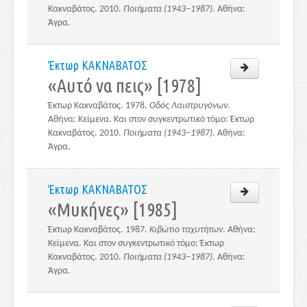
Κακναβάτος. 2010.
Ποιήματα (1943–1987)
. Αθήνα:
Άγρα.
Έκτωρ ΚΑΚΝΑΒΑΤΟΣ
«Αυτό να πεις» [1978]
Έκτωρ Κακναβάτος. 1978.
Οδός Λαιστρυγόνων.
Αθήνα: Κείμενα. Και στον συγκεντρωτικό τόμο: Έκτωρ
Κακναβάτος. 2010.
Ποιήματα (1943–1987)
. Αθήνα:
Άγρα.
Έκτωρ ΚΑΚΝΑΒΑΤΟΣ
«Μυκήνες» [1985]
Έκτωρ Κακναβάτος. 1987.
Κιβώτιο ταχυτήτων
. Αθήνα:
Κείμενα. Και στον συγκεντρωτικό τόμο: Έκτωρ
Κακναβάτος. 2010.
Ποιήματα (1943–1987)
. Αθήνα:
Άγρα.