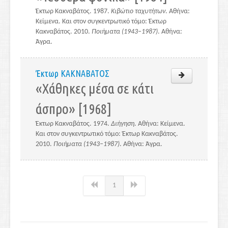
Έκτωρ Κακναβάτος. 1987.
Κιβώτιο ταχυτήτων
. Αθήνα:
Κείμενα. Και στον συγκεντρωτικό τόμο: Έκτωρ
Κακναβάτος. 2010.
Ποιήματα (1943–1987)
. Αθήνα:
Άγρα.
Έκτωρ ΚΑΚΝΑΒΑΤΟΣ
«Χάθηκες μέσα σε κάτι
άσπρο» [1968]
Έκτωρ Κακναβάτος. 1974.
Διήγηση
. Αθήνα: Κείμενα.
Και στον συγκεντρωτικό τόμο: Έκτωρ Κακναβάτος.
2010.
Ποιήματα (1943–1987)
. Αθήνα: Άγρα.
1