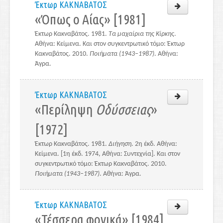
Έκτωρ ΚΑΚΝΑΒΑΤΟΣ
«Όπως ο Αίας» [1981]
Έκτωρ Κακναβάτος. 1981.
Τα μαχαίρια της Κίρκης
.
Αθήνα: Κείμενα. Και στον συγκεντρωτικό τόμο: Έκτωρ
Κακναβάτος. 2010.
Ποιήματα (1943–1987)
. Αθήνα:
Άγρα.
Έκτωρ ΚΑΚΝΑΒΑΤΟΣ
«Περίληψη
Οδύσσειας
»
[1972]
Έκτωρ Κακναβάτος. 1981.
Διήγηση
. 2η έκδ. Αθήνα:
Κείμενα. [1η έκδ. 1974, Αθήνα: Συντεχνία]. Και στον
συγκεντρωτικό τόμο: Έκτωρ Κακναβάτος. 2010.
Ποιήματα (1943–1987)
. Αθήνα: Άγρα.
Έκτωρ ΚΑΚΝΑΒΑΤΟΣ
«Τέσσερα φονικά» [1984]