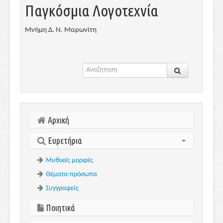
Παγκόσμια Λογοτεχνία
Μνήμη Δ. Ν. Μαρωνίτη
Αρχική
Ευρετήρια
Μυθικές μορφές
Θέματα-πρόσωπα
Συγγραφείς
Ποιητικά