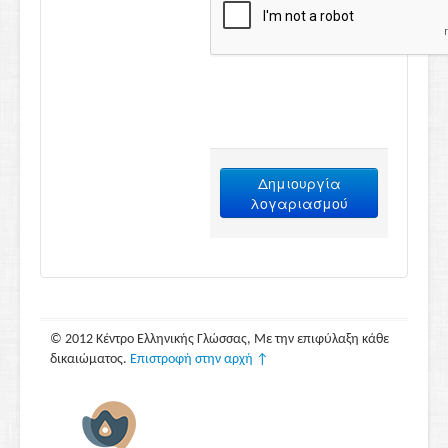
Δημιουργία
λογαριασμού
© 2012 Κέντρο Ελληνικής Γλώσσας, Με την επιφύλαξη κάθε
δικαιώματος.
Επιστροφή στην αρχή ↑