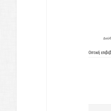
Διεύ
Οπτική επιβε