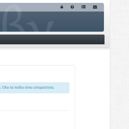
 Όλα τα πεδία είναι απαραίτητα.