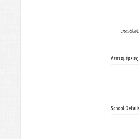
Επανάληψ
Λεπτομέρειες
School Detail